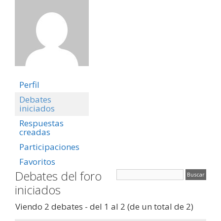
Perfil
Debates
iniciados
Respuestas
creadas
Participaciones
Favoritos
Debates del foro
iniciados
Viendo 2 debates - del 1 al 2 (de un total de 2)