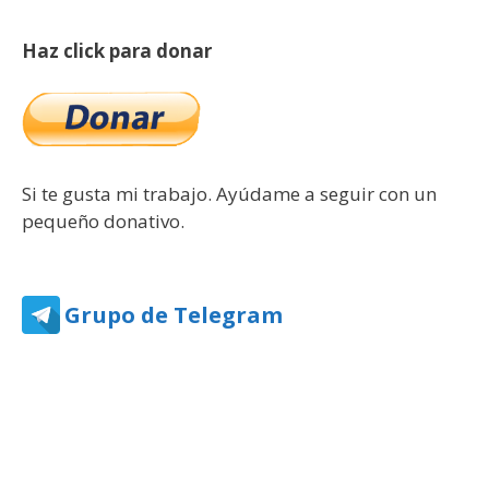
Haz click para donar
Si te gusta mi trabajo. Ayúdame a seguir con un
pequeño donativo.
Grupo de Telegram