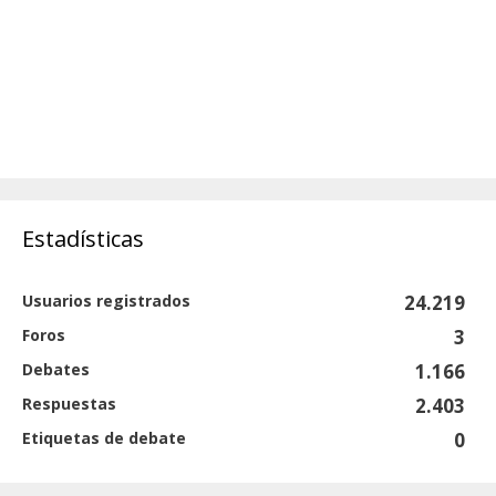
Estadísticas
Usuarios registrados
24.219
Foros
3
Debates
1.166
Respuestas
2.403
Etiquetas de debate
0