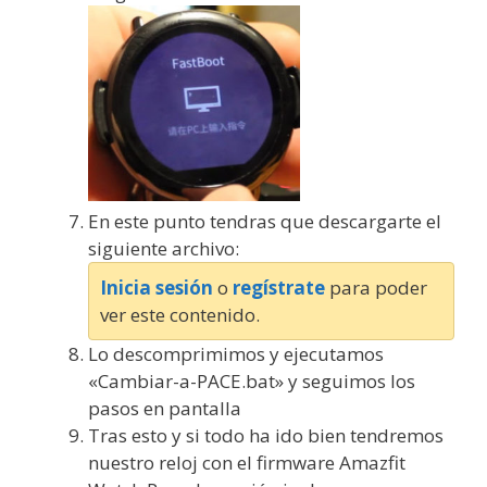
En este punto tendras que descargarte el
siguiente archivo:
Inicia sesión
o
regístrate
para poder
ver este contenido.
Lo descomprimimos y ejecutamos
«Cambiar-a-PACE.bat» y seguimos los
pasos en pantalla
Tras esto y si todo ha ido bien tendremos
nuestro reloj con el firmware Amazfit