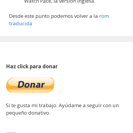
Watch Pace, la versión inglesa.
Desde este punto podemos volver a la
rom
traducida
Haz click para donar
Si te gusta mi trabajo. Ayúdame a seguir con un
pequeño donativo.