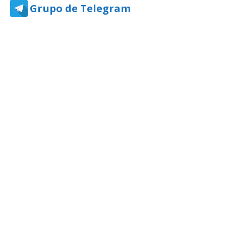
Grupo de Telegram