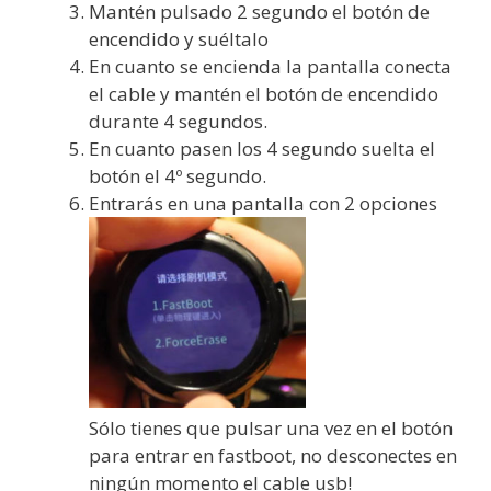
Mantén pulsado 2 segundo el botón de
encendido y suéltalo
En cuanto se encienda la pantalla conecta
el cable y mantén el botón de encendido
durante 4 segundos.
En cuanto pasen los 4 segundo suelta el
botón el 4º segundo.
Entrarás en una pantalla con 2 opciones
Sólo tienes que pulsar una vez en el botón
para entrar en fastboot, no desconectes en
ningún momento el cable usb!