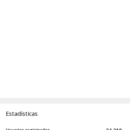
Estadísticas
Usuarios registrados