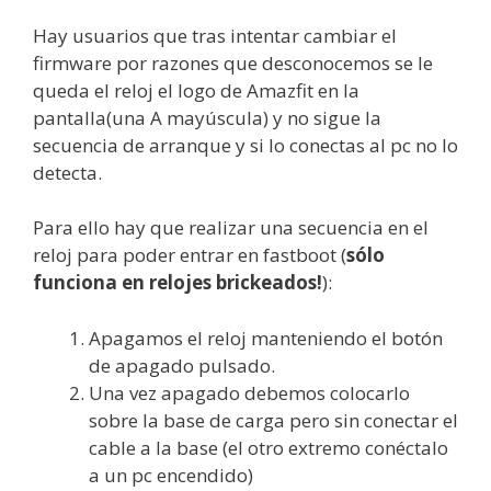
Hay usuarios que tras intentar cambiar el
firmware por razones que desconocemos se le
queda el reloj el logo de Amazfit en la
pantalla(una A mayúscula) y no sigue la
secuencia de arranque y si lo conectas al pc no lo
detecta.
Para ello hay que realizar una secuencia en el
reloj para poder entrar en fastboot (
sólo
funciona en relojes brickeados!
):
Apagamos el reloj manteniendo el botón
de apagado pulsado.
Una vez apagado debemos colocarlo
sobre la base de carga pero sin conectar el
cable a la base (el otro extremo conéctalo
a un pc encendido)