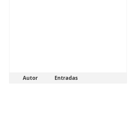
Autor
Entradas