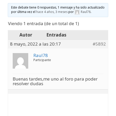
Este debate tiene 0 respuestas, 1 mensaje y ha sido actualizado
por última vez el
hace 4 años, 3 meses
por
Raul78
.
Viendo 1 entrada (de un total de 1)
Autor
Entradas
8 mayo, 2022 a las 20:17
#5892
Raul78
Participante
Buenas tardes,me uno al foro para poder
resolver dudas