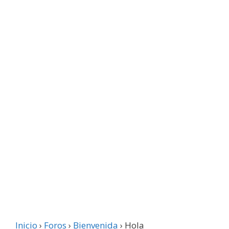
Inicio
›
Foros
›
Bienvenida
›
Hola