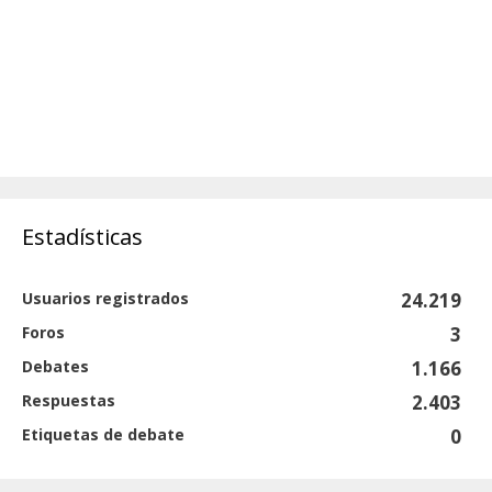
Estadísticas
Usuarios registrados
24.219
Foros
3
Debates
1.166
Respuestas
2.403
Etiquetas de debate
0