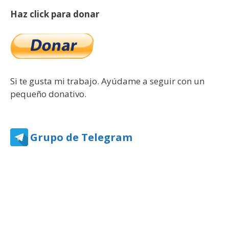
Haz click para donar
Si te gusta mi trabajo. Ayúdame a seguir con un
pequeño donativo.
Grupo de Telegram