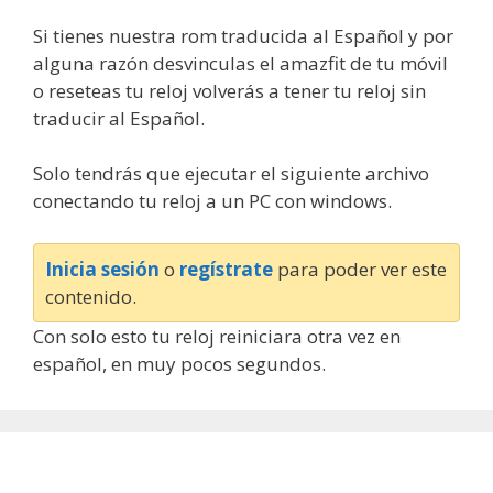
Si tienes nuestra rom traducida al Español y por
alguna razón desvinculas el amazfit de tu móvil
o reseteas tu reloj volverás a tener tu reloj sin
traducir al Español.
Solo tendrás que ejecutar el siguiente archivo
conectando tu reloj a un PC con windows.
Inicia sesión
o
regístrate
para poder ver este
contenido.
Con solo esto tu reloj reiniciara otra vez en
español, en muy pocos segundos.