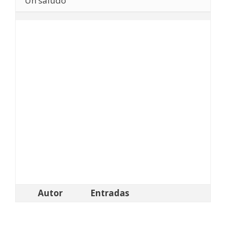
Un saludo
Autor
Entradas