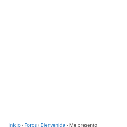
Inicio
›
Foros
›
Bienvenida
›
Me presento