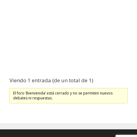
Viendo 1 entrada (de un total de 1)
El foro ‘Bienvenida’ está cerrado y no se permiten nuevos
debates ni respuestas.