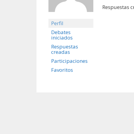
Respuestas c
Perfil
Debates
iniciados
Respuestas
creadas
Participaciones
Favoritos