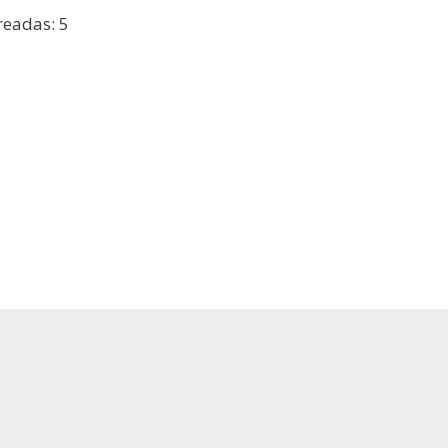
readas: 5