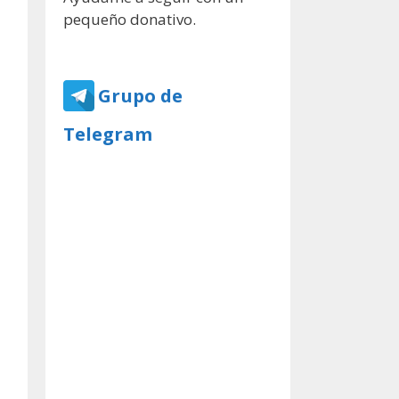
pequeño donativo.
Grupo de
Telegram