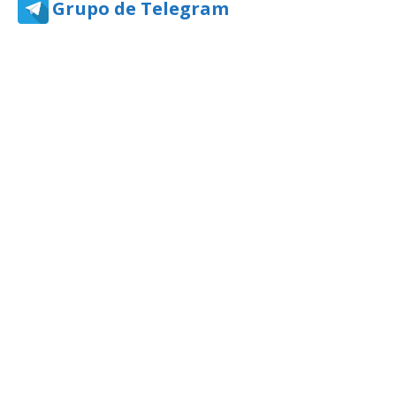
Grupo de Telegram