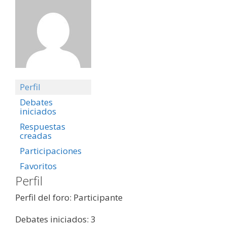
Perfil
Debates
iniciados
Respuestas
creadas
Participaciones
Favoritos
Perfil
Perfil del foro: Participante
Debates iniciados: 3