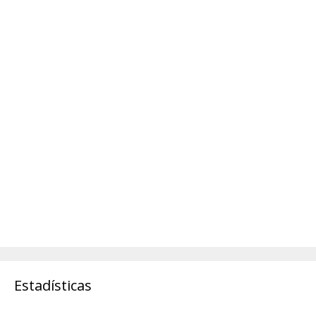
Estadísticas