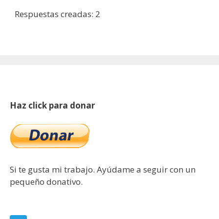
Respuestas creadas: 2
Haz click para donar
Si te gusta mi trabajo. Ayúdame a seguir con un
pequeño donativo.