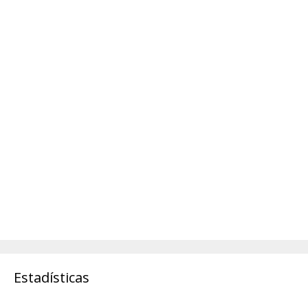
Estadísticas