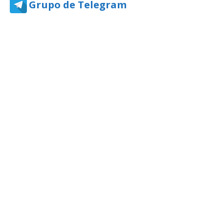
Grupo de Telegram