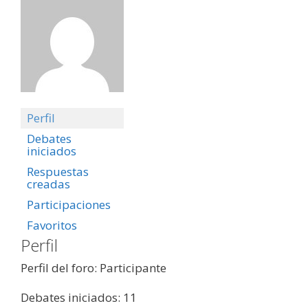
Perfil
Debates
iniciados
Respuestas
creadas
Participaciones
Favoritos
Perfil
Perfil del foro: Participante
Debates iniciados: 11