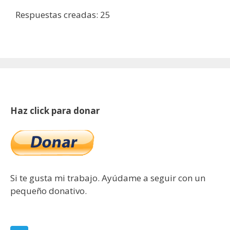
Respuestas creadas: 25
Haz click para donar
Si te gusta mi trabajo. Ayúdame a seguir con un
pequeño donativo.