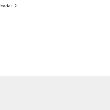
readas: 2