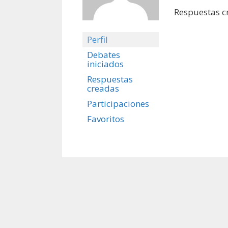
Respuestas c
Perfil
Debates
iniciados
Respuestas
creadas
Participaciones
Favoritos