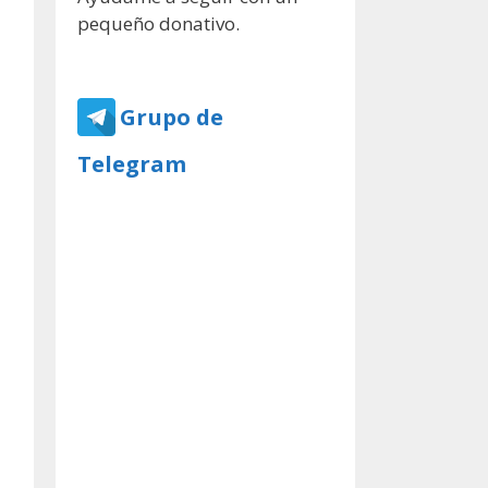
pequeño donativo.
Grupo de
Telegram