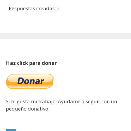
Respuestas creadas: 2
Haz click para donar
Si te gusta mi trabajo. Ayúdame a seguir con un
pequeño donativo.