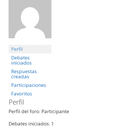
Perfil
Debates
iniciados
Respuestas
creadas
Participaciones
Favoritos
Perfil
Perfil del foro: Participante
Debates iniciados: 1