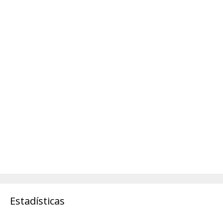
Estadísticas