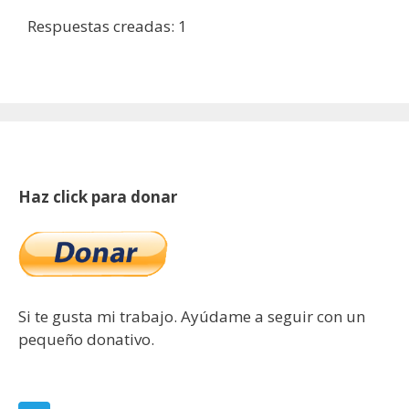
Respuestas creadas: 1
Haz click para donar
Si te gusta mi trabajo. Ayúdame a seguir con un
pequeño donativo.