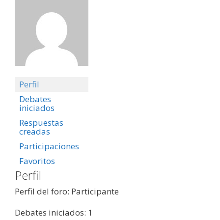
Perfil
Debates
iniciados
Respuestas
creadas
Participaciones
Favoritos
Perfil
Perfil del foro: Participante
Debates iniciados: 1