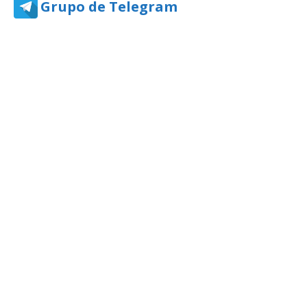
Grupo de Telegram