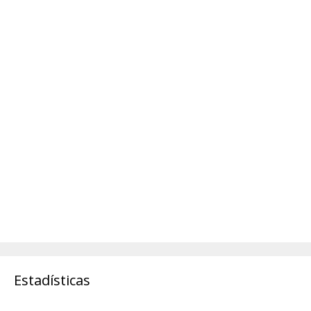
Estadísticas