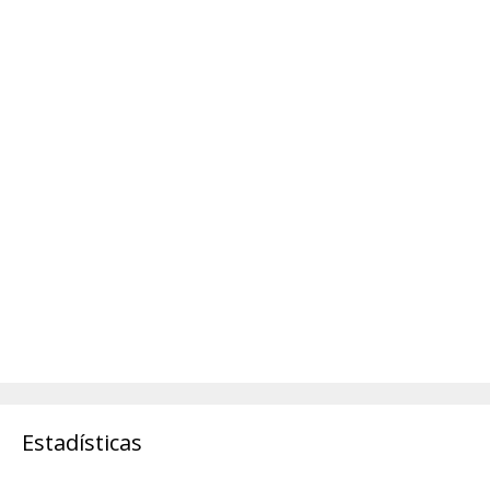
Estadísticas