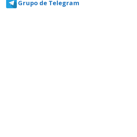
Grupo de Telegram