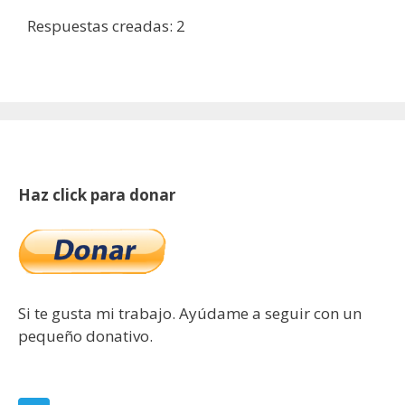
Respuestas creadas: 2
Haz click para donar
Si te gusta mi trabajo. Ayúdame a seguir con un
pequeño donativo.