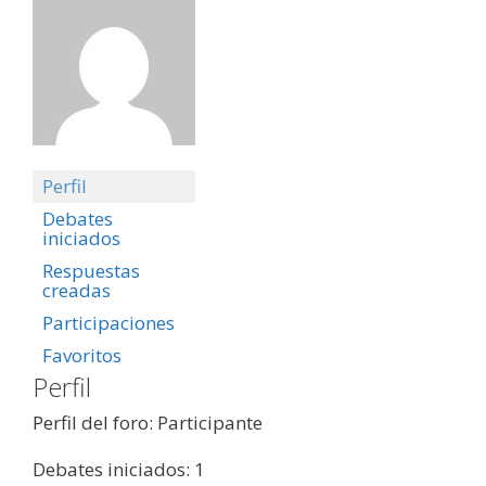
Perfil
Debates
iniciados
Respuestas
creadas
Participaciones
Favoritos
Perfil
Perfil del foro: Participante
Debates iniciados: 1