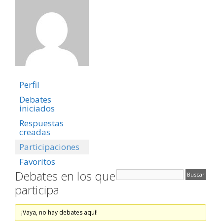
Perfil
Debates
iniciados
Respuestas
creadas
Participaciones
Favoritos
Debates en los que
participa
¡Vaya, no hay debates aquí!