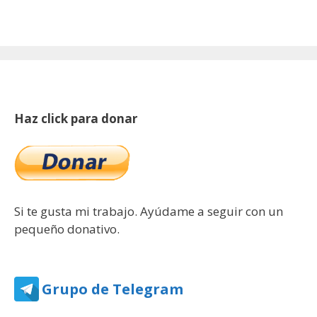
Haz click para donar
Si te gusta mi trabajo. Ayúdame a seguir con un
pequeño donativo.
Grupo de Telegram