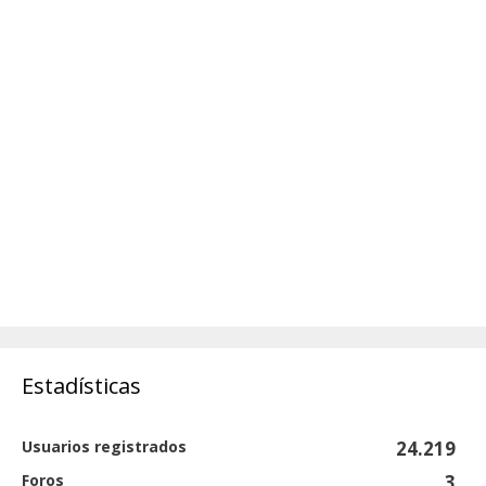
Estadísticas
Usuarios registrados
24.219
Foros
3