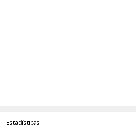
Estadísticas