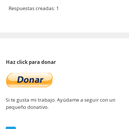
Respuestas creadas: 1
Haz click para donar
Si te gusta mi trabajo. Ayúdame a seguir con un
pequeño donativo.