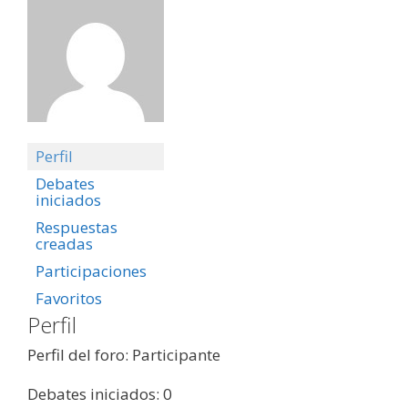
Perfil
Debates
iniciados
Respuestas
creadas
Participaciones
Favoritos
Perfil
Perfil del foro: Participante
Debates iniciados: 0