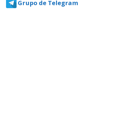
Grupo de Telegram