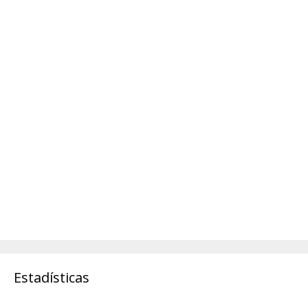
Estadísticas