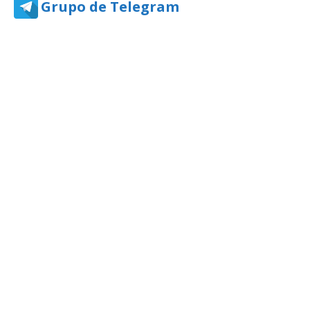
Grupo de Telegram