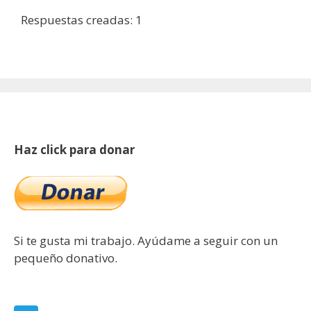
Respuestas creadas: 1
Haz click para donar
Si te gusta mi trabajo. Ayúdame a seguir con un
pequeño donativo.