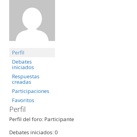
Perfil
Debates
iniciados
Respuestas
creadas
Participaciones
Favoritos
Perfil
Perfil del foro: Participante
Debates iniciados: 0