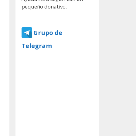
pequeño donativo.
Grupo de
Telegram