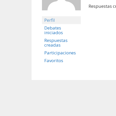
Respuestas c
Perfil
Debates
iniciados
Respuestas
creadas
Participaciones
Favoritos