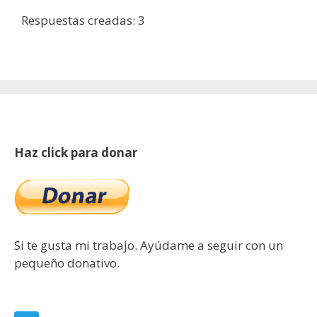
Respuestas creadas: 3
Haz click para donar
Si te gusta mi trabajo. Ayúdame a seguir con un
pequeño donativo.