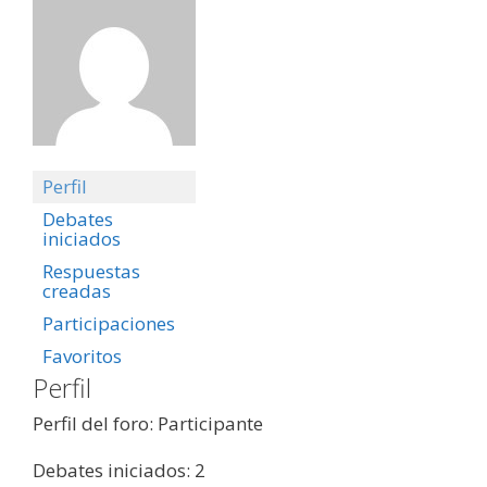
Perfil
Debates
iniciados
Respuestas
creadas
Participaciones
Favoritos
Perfil
Perfil del foro: Participante
Debates iniciados: 2