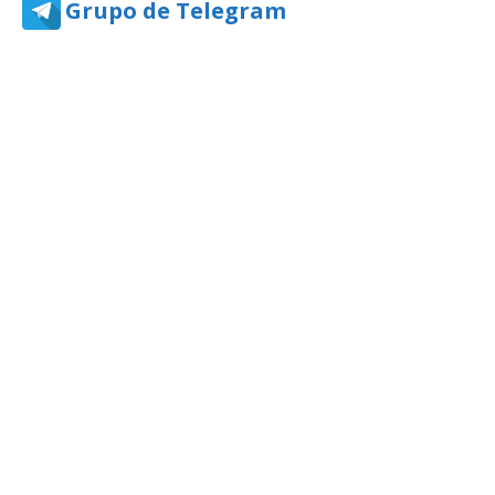
Grupo de Telegram