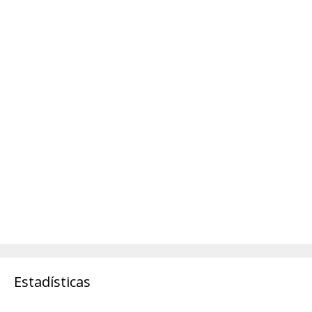
Estadísticas