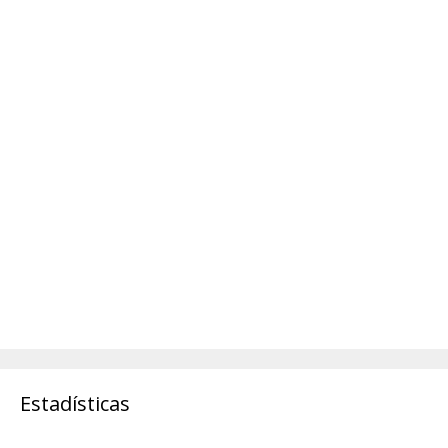
Estadísticas