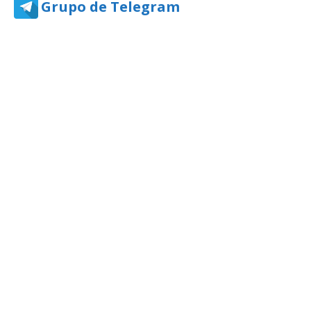
Grupo de Telegram