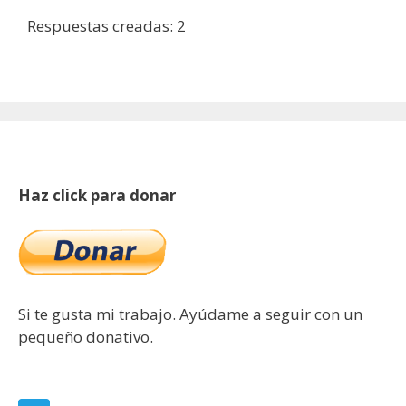
Respuestas creadas: 2
Haz click para donar
Si te gusta mi trabajo. Ayúdame a seguir con un
pequeño donativo.