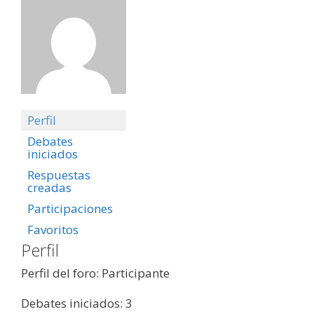
Perfil
Debates
iniciados
Respuestas
creadas
Participaciones
Favoritos
Perfil
Perfil del foro: Participante
Debates iniciados: 3