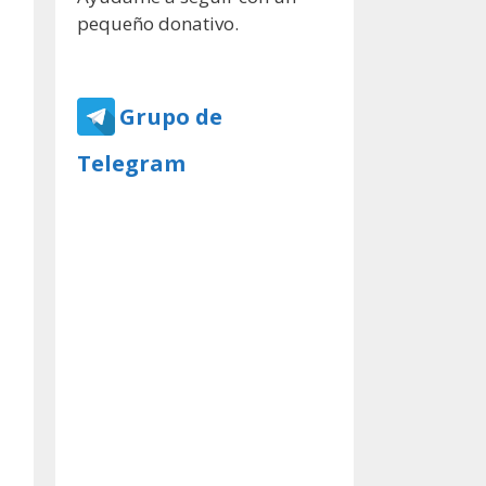
pequeño donativo.
Grupo de
Telegram