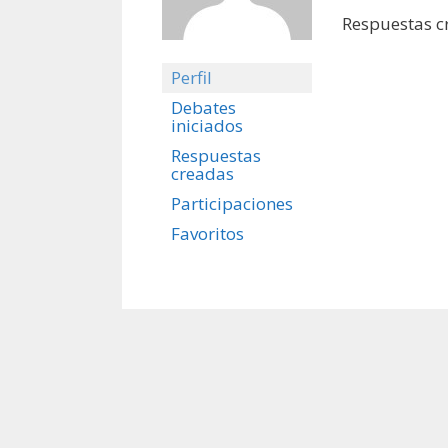
Respuestas c
Perfil
Debates
iniciados
Respuestas
creadas
Participaciones
Favoritos