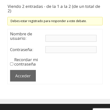
Viendo 2 entradas - de la 1 a la 2 (de un total de
2)
Debes estar registrado para responder a este debate.
Nombre de
usuario:
Contraseña:
Recordar mi
contraseña
Acceder