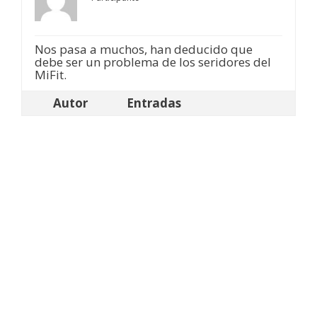
Nos pasa a muchos, han deducido que
debe ser un problema de los seridores del
MiFit.
Autor
Entradas