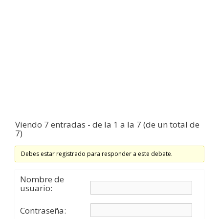
Viendo 7 entradas - de la 1 a la 7 (de un total de
7)
Debes estar registrado para responder a este debate.
Nombre de
usuario:
Contraseña: