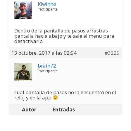
Kiwinho
Participante
Dentro de la pantalla de pasos arrastras
pantalla hacia abajo y te sale el menu para
desactivarlo
13 octubre, 2017 a las 02:54
#3225
brain72
Participante
cual pantalla de pasos no la encuentro en el
reloj y en la app
Autor
Entradas