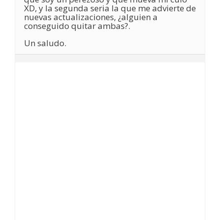
XD, y la segunda seria la que me advierte de
nuevas actualizaciones, ¿alguien a
conseguido quitar ambas?.
Un saludo.