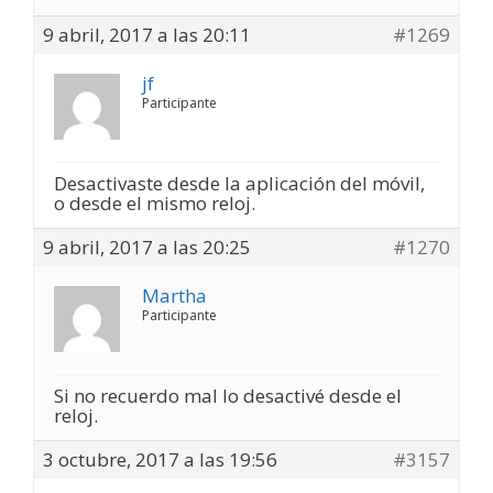
9 abril, 2017 a las 20:11
#1269
jf
Participante
Desactivaste desde la aplicación del móvil,
o desde el mismo reloj.
9 abril, 2017 a las 20:25
#1270
Martha
Participante
Si no recuerdo mal lo desactivé desde el
reloj.
3 octubre, 2017 a las 19:56
#3157