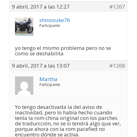
9 abril, 2017 a las 12:27
#1267
shinosuke76
Participante
yo tengo el mismo problema pero no se
como se deshabilita
9 abril, 2017 a las 13:07
#1268
Martha
Participante
Yo tengo desactivada la del aviso de
inactividad, pero lo había hecho cuando
tenía la rom china original con los parches
de tradurcción, no se si tendrá algo que ver,
porque ahora con la rom pacefied no
encuentro dónde se activa.