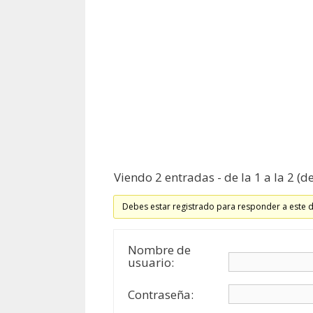
Viendo 2 entradas - de la 1 a la 2 (de
Debes estar registrado para responder a este 
Nombre de
usuario:
Contraseña: