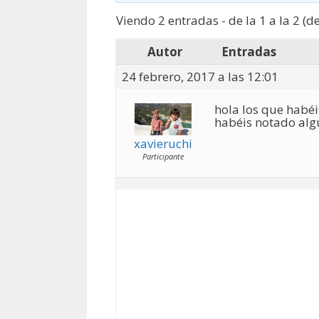
Viendo 2 entradas - de la 1 a la 2 (de
Autor
Entradas
24 febrero, 2017 a las 12:01
hola los que habéi
habéis notado algu
xavieruchi
Participante