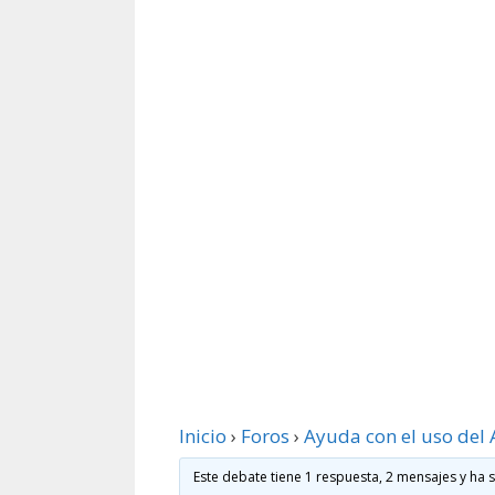
Inicio
›
Foros
›
Ayuda con el uso del 
Este debate tiene 1 respuesta, 2 mensajes y ha 