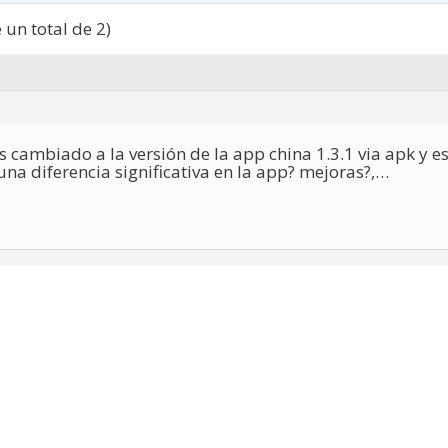
 un total de 2)
s cambiado a la versión de la app china 1.3.1 via apk y es
na diferencia significativa en la app? mejoras?,…