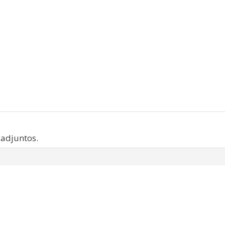
 adjuntos.