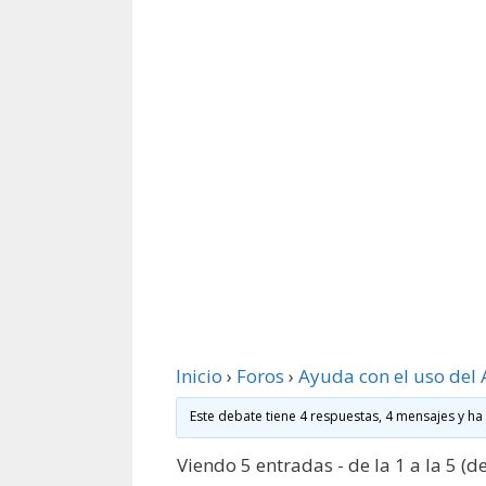
Inicio
›
Foros
›
Ayuda con el uso del 
Este debate tiene 4 respuestas, 4 mensajes y ha
Viendo 5 entradas - de la 1 a la 5 (de