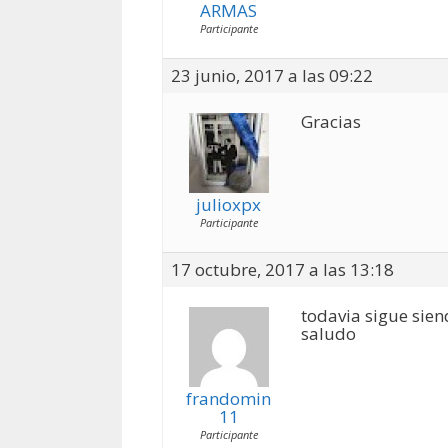
ARMAS
Participante
23 junio, 2017 a las 09:22
Gracias
julioxpx
Participante
17 octubre, 2017 a las 13:18
todavia sigue sien
saludo
frandomin
11
Participante