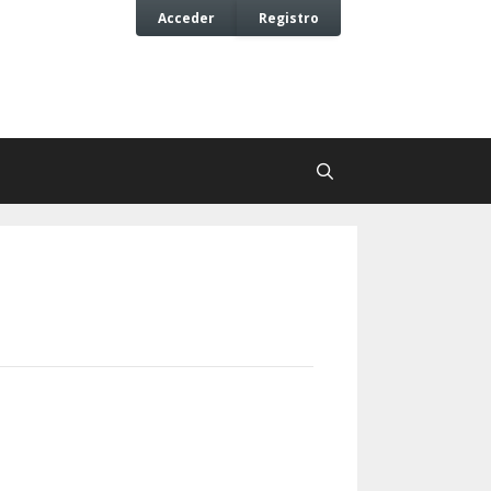
Acceder
Registro