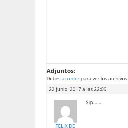
Adjuntos:
Debes
acceder
para ver los archivos
22 junio, 2017 a las 22:09
Sip……
FELIX DE