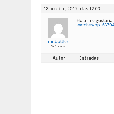
18 octubre, 2017 a las 12:00
Hola, me gustaría 
watches/pp_68704
mr.bottles
Participante
Autor
Entradas