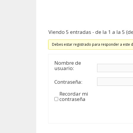
Viendo 5 entradas - de la 1 a la 5 (de
Debes estar registrado para responder a este 
Nombre de
usuario:
Contraseña:
Recordar mi
contraseña