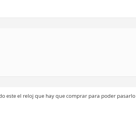
do este el reloj que hay que comprar para poder pasarlo