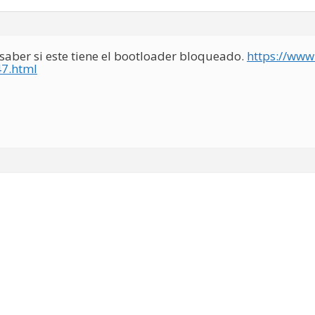
saber si este tiene el bootloader bloqueado.
https://www
7.html