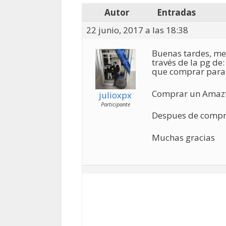
Autor
Entradas
22 junio, 2017 a las 18:38
Buenas tardes, me 
través de la pg de
que comprar para 
Comprar un Amazf
julioxpx
Participante
Despues de comprar
Muchas gracias