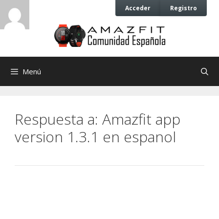
Saltar
Saltar
Acceder
Registro
al
al
contenido
contenido
Menú
Respuesta a: Amazfit app
version 1.3.1 en espanol