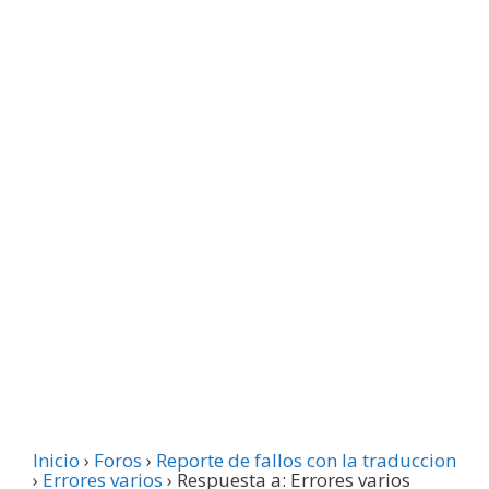
Inicio
›
Foros
›
Reporte de fallos con la traduccion
›
Errores varios
›
Respuesta a: Errores varios