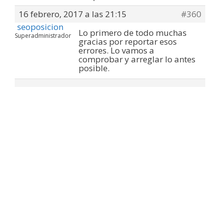
16 febrero, 2017 a las 21:15
#360
seoposicion
Lo primero de todo muchas
Superadministrador
gracias por reportar esos
errores. Lo vamos a
comprobar y arreglar lo antes
posible.