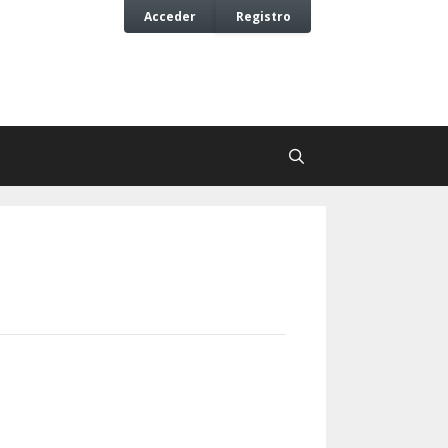
Acceder
Registro