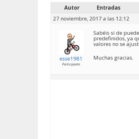
Autor
Entradas
27 noviembre, 2017 a las 12:12
Sabéis si de puede
predefinidos, ya q
valores no se ajust
Muchas gracias.
esse1981
Participante