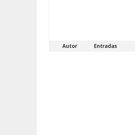
Autor
Entradas