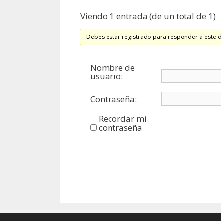
Viendo 1 entrada (de un total de 1)
Debes estar registrado para responder a este 
Nombre de
usuario:
Contraseña:
Recordar mi
contraseña