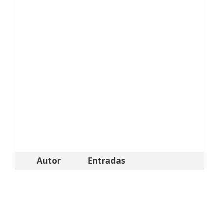
Autor
Entradas