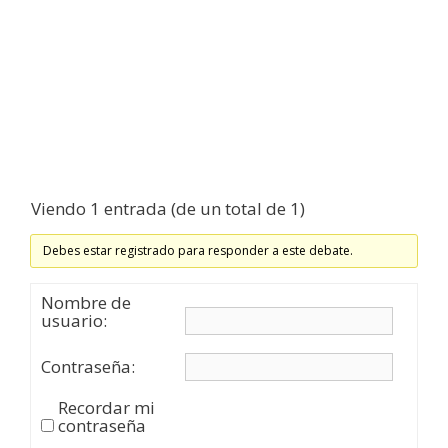
Viendo 1 entrada (de un total de 1)
Debes estar registrado para responder a este debate.
Nombre de
usuario:
Contraseña:
Recordar mi
contraseña