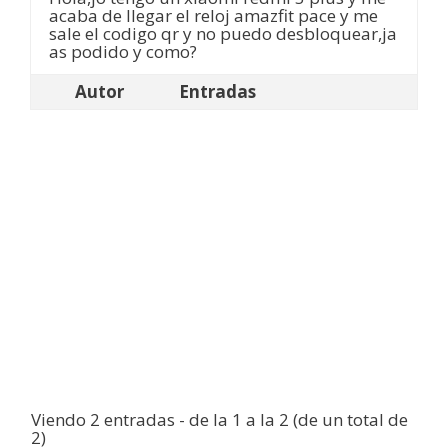
acaba de llegar el reloj amazfit pace y me
sale el codigo qr y no puedo desbloquear,ja
as podido y como?
Autor
Entradas
Viendo 2 entradas - de la 1 a la 2 (de un total de
2)