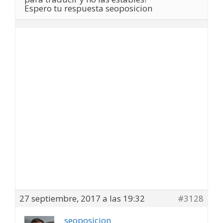
Espero tu respuesta seoposicion
27 septiembre, 2017 a las 19:32
#3128
seoposicion