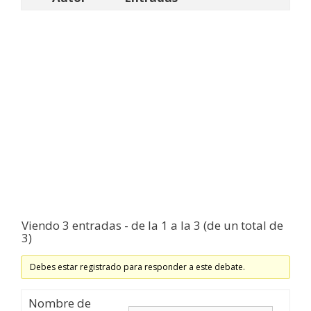
Viendo 3 entradas - de la 1 a la 3 (de un total de
3)
Debes estar registrado para responder a este debate.
Nombre de