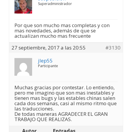
Superadministrador
Por que son mucho mas completas y con
mas novedades, además de que se
actualizan mucho mas frecuente
27 septiembre, 2017 a las 20:55
#3130
jlep55
Participante
Muchas gracias por contestar. Lo entiendo,
pero me imagino que son mas inestables y
tienen mas bugs y las estables chinas salen
cada dos semanas, casi al mismo ritmo que
las traducciones.
De todas maneras AGRADECER EL GRAN
TRABAJO QUE REALIZAS.
Autor
Entradas