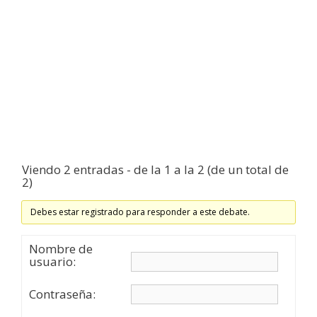
Viendo 2 entradas - de la 1 a la 2 (de un total de
2)
Debes estar registrado para responder a este debate.
Nombre de
usuario:
Contraseña: