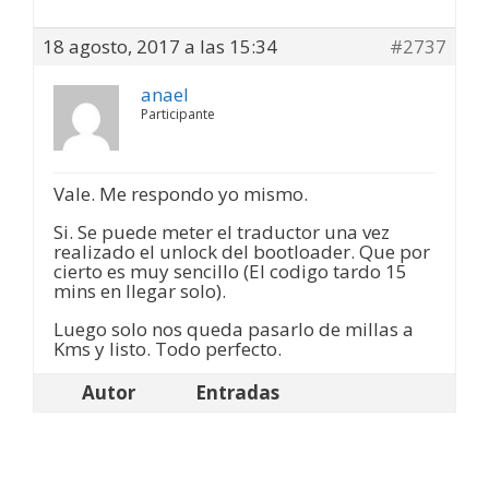
18 agosto, 2017 a las 15:34
#2737
anael
Participante
Vale. Me respondo yo mismo.
Si. Se puede meter el traductor una vez
realizado el unlock del bootloader. Que por
cierto es muy sencillo (El codigo tardo 15
mins en llegar solo).
Luego solo nos queda pasarlo de millas a
Kms y listo. Todo perfecto.
Autor
Entradas