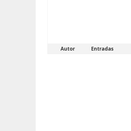
Autor
Entradas