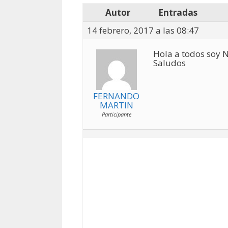
Autor
Entradas
14 febrero, 2017 a las 08:47
Hola a todos soy N
Saludos
FERNANDO
MARTIN
Participante