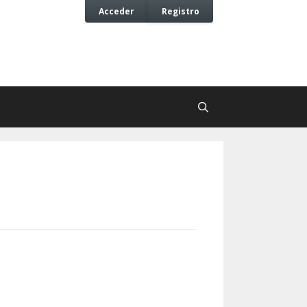
Acceder
Registro