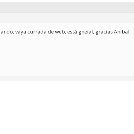
ando, vaya currada de web, está gneial, gracias Aníbal.