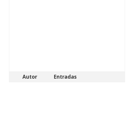
Autor
Entradas