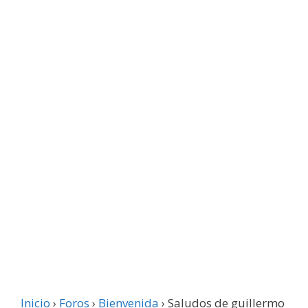
Inicio
›
Foros
›
Bienvenida
›
Saludos de guillermo