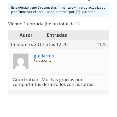
Este debate tiene 0 respuestas, 1 mensaje y ha sido actualizado
por última vez el
hace 9 años, 5 meses
por
guillermo
.
Viendo 1 entrada (de un total de 1)
Autor
Entradas
13 febrero, 2017 a las 12:20
#125
guillermo
Participante
Gran trabajo. Muchas gracias por
compartir tus desarrollos con nosotros