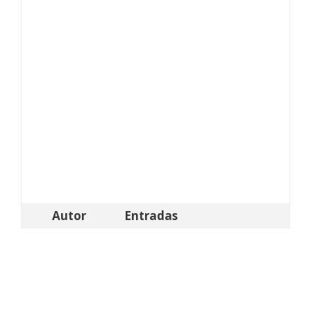
Autor
Entradas