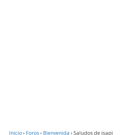
Inicio
›
Foros
›
Bienvenida
›
Saludos de isapi