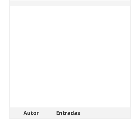
Autor
Entradas