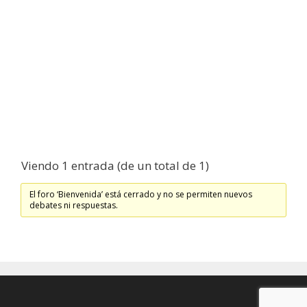
Viendo 1 entrada (de un total de 1)
El foro ‘Bienvenida’ está cerrado y no se permiten nuevos
debates ni respuestas.