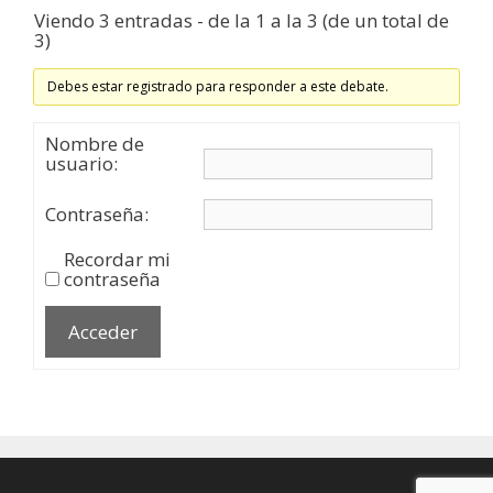
Viendo 3 entradas - de la 1 a la 3 (de un total de
3)
Debes estar registrado para responder a este debate.
Nombre de
usuario:
Contraseña:
Recordar mi
contraseña
Acceder