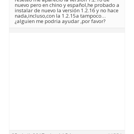
nuevo pero en chino y español,he probado a
instalar de nuevo la versión 1.2.16 y no hace
nada,incluso,con la 1.2.15a tampoco…
¿alguien me podria ayudar ,por favor?