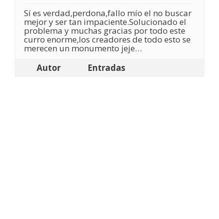
Sí es verdad,perdona,fallo mío el no buscar
mejor y ser tan impaciente.Solucionado el
problema y muchas gracias por todo este
curro enorme,los creadores de todo esto se
merecen un monumento jeje…
Autor
Entradas