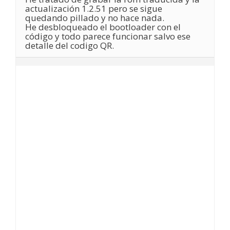
actualización 1.2.51 pero se sigue
quedando pillado y no hace nada.
He desbloqueado el bootloader con el
código y todo parece funcionar salvo ese
detalle del codigo QR.