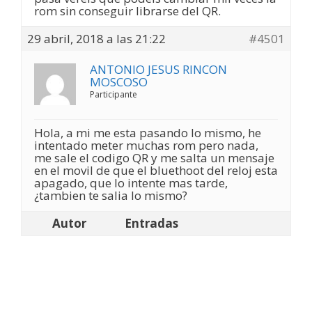
rom sin conseguir librarse del QR.
29 abril, 2018 a las 21:22
#4501
ANTONIO JESUS RINCON
MOSCOSO
Participante
Hola, a mi me esta pasando lo mismo, he
intentado meter muchas rom pero nada,
me sale el codigo QR y me salta un mensaje
en el movil de que el bluethoot del reloj esta
apagado, que lo intente mas tarde,
¿tambien te salia lo mismo?
Autor
Entradas