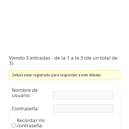
Viendo 3 entradas - de la 1 a la 3 (de un total de
3)
Debes estar registrado para responder a este debate.
Nombre de
usuario:
Contraseña:
Recordar mi
contraseña