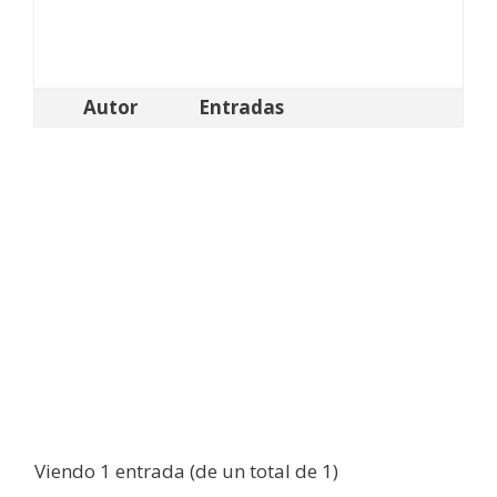
Autor
Entradas
Viendo 1 entrada (de un total de 1)