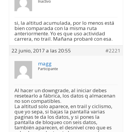
Inactivo
si, la altitud acumulada, por lo menos está
bien comparada con la misma ruta
anteriormente. Yo es que uso actividad
carrera, no trail. Mañana probaré con esa.
22 junio, 2017 a las 20:55
#2221
magg
Participante
Al hacer un downgrade, al iniciar debes
resetearlo a fábrica, los datos q almacenan
no son compatibles.
La altitud solo aparece, en trail y ciclismo,
que yo sepa, si bajas la pantalla varias
paginas te da los datos, y si pones la
pantalla de bloqueo con seis datos,
también aparecen, el desnivel creo que es