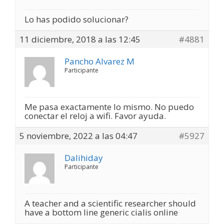
Lo has podido solucionar?
11 diciembre, 2018 a las 12:45
#4881
Pancho Alvarez M
Participante
Me pasa exactamente lo mismo. No puedo
conectar el reloj a wifi. Favor ayuda.
5 noviembre, 2022 a las 04:47
#5927
Dalihiday
Participante
A teacher and a scientific researcher should
have a bottom line
generic cialis online