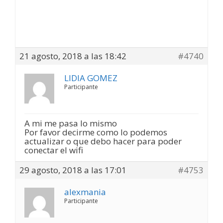
21 agosto, 2018 a las 18:42
#4740
LIDIA GOMEZ
Participante
A mi me pasa lo mismo
Por favor decirme como lo podemos
actualizar o que debo hacer para poder
conectar el wifi
29 agosto, 2018 a las 17:01
#4753
alexmania
Participante