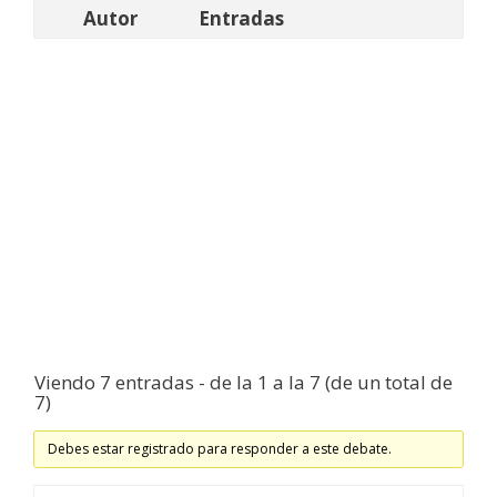
Autor
Entradas
Viendo 7 entradas - de la 1 a la 7 (de un total de
7)
Debes estar registrado para responder a este debate.