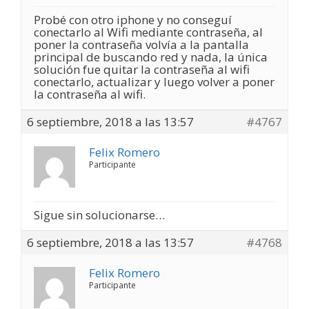
Probé con otro iphone y no conseguí
conectarlo al Wifi mediante contraseña, al
poner la contraseña volvía a la pantalla
principal de buscando red y nada, la única
solución fue quitar la contraseña al wifi
conectarlo, actualizar y luego volver a poner
la contraseña al wifi.
6 septiembre, 2018 a las 13:57
#4767
Felix Romero
Participante
Sigue sin solucionarse…
6 septiembre, 2018 a las 13:57
#4768
Felix Romero
Participante