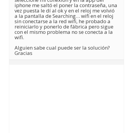
iphone me saltó el poner la contraseña, una
vez puesta le dí al ok y en el reloj me volvió
a la pantalla de Searching… wifi en el reloj
sin conectarse a la red wifi, he probado a
reiniciarlo y ponerlo de fábrica pero sigue
con el mismo problema no se conecta a la
wifi.
Alguien sabe cual puede ser la solución?
Gracias