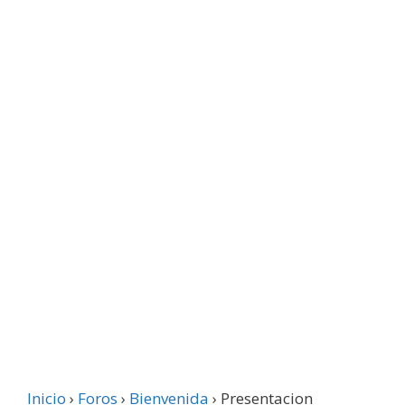
Inicio
›
Foros
›
Bienvenida
›
Presentacion