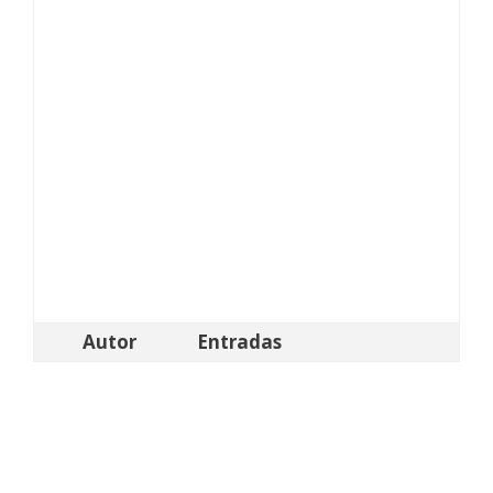
Autor
Entradas