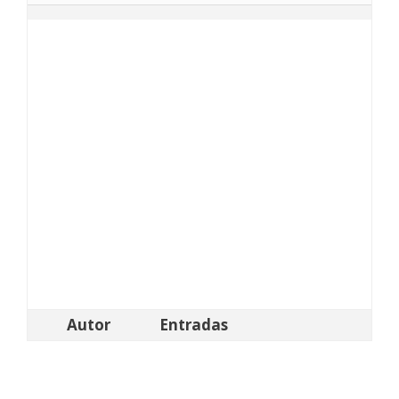
Autor
Entradas