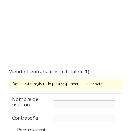
Viendo 1 entrada (de un total de 1)
Debes estar registrado para responder a este debate.
Nombre de
usuario:
Contraseña:
Recordar mi