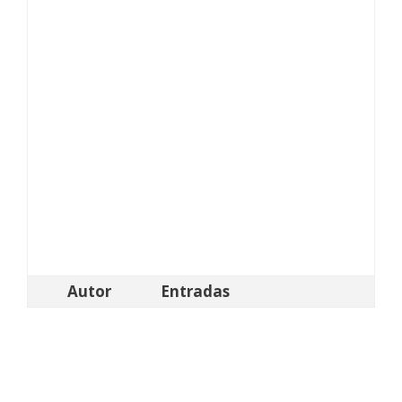
Autor
Entradas