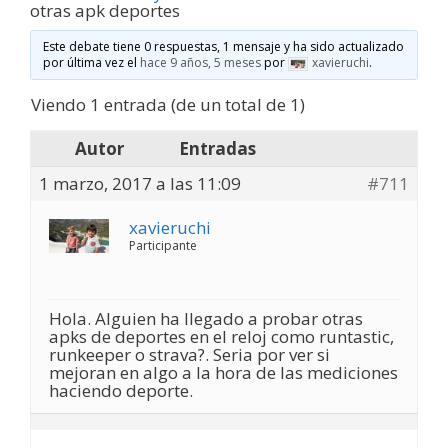
otras apk deportes
Este debate tiene 0 respuestas, 1 mensaje y ha sido actualizado
por última vez el
hace 9 años, 5 meses
por
xavieruchi
.
Viendo 1 entrada (de un total de 1)
Autor
Entradas
1 marzo, 2017 a las 11:09
#711
xavieruchi
Participante
Hola. Alguien ha llegado a probar otras
apks de deportes en el reloj como runtastic,
runkeeper o strava?. Seria por ver si
mejoran en algo a la hora de las mediciones
haciendo deporte.