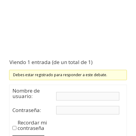
Viendo 1 entrada (de un total de 1)
Debes estar registrado para responder a este debate.
Nombre de
usuario:
Contraseña:
Recordar mi
contraseña