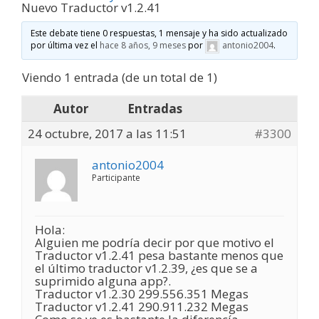
Nuevo Traductor v1.2.41
Este debate tiene 0 respuestas, 1 mensaje y ha sido actualizado
por última vez el
hace 8 años, 9 meses
por
antonio2004
.
Viendo 1 entrada (de un total de 1)
Autor
Entradas
24 octubre, 2017 a las 11:51
#3300
antonio2004
Participante
Hola:
Alguien me podría decir por que motivo el
Traductor v1.2.41 pesa bastante menos que
el último traductor v1.2.39, ¿es que se a
suprimido alguna app?.
Traductor v1.2.30 299.556.351 Megas
Traductor v1.2.41 290.911.232 Megas