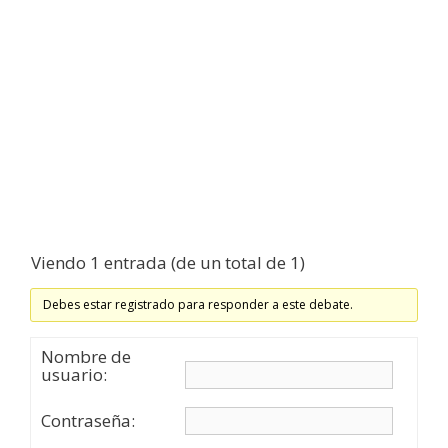
Viendo 1 entrada (de un total de 1)
Debes estar registrado para responder a este debate.
Nombre de
usuario:
Contraseña: