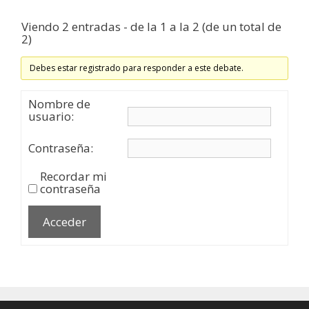
Viendo 2 entradas - de la 1 a la 2 (de un total de
2)
Debes estar registrado para responder a este debate.
Nombre de
usuario:
Contraseña:
Recordar mi
contraseña
Acceder