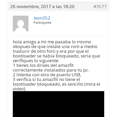
26 noviembre, 2017 a las 18:20
#3577
leon352
Participante
hola amigo a mi me pasaba lo mismo
despues de que instale una rom a medio
traducir de otro foro y era por que el
bootloader se habia bloqueado, seria que
verifiques lo siguiente:
1 tienes los drives del amazfit
correctamente instalados para tu pc.
2 Intenta con otro de puerto USB,
3 verifica si tu amazfit no tiene el
bootloader bloqueado, es sencillo (mira el
video).