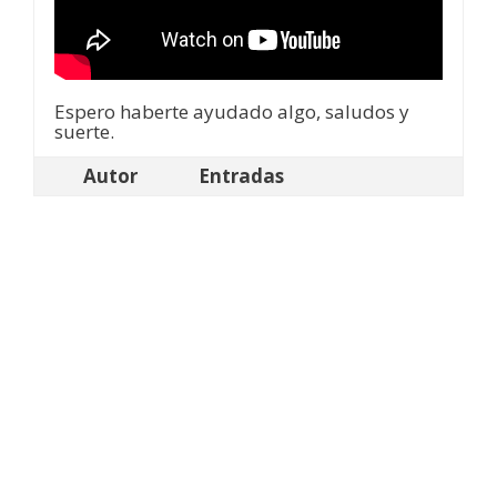
Espero haberte ayudado algo, saludos y
suerte.
Autor
Entradas