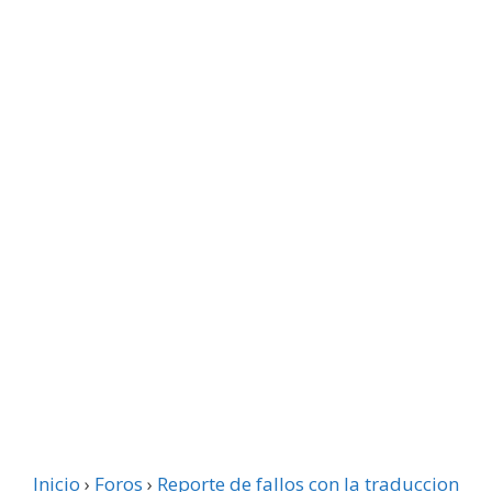
Inicio
›
Foros
›
Reporte de fallos con la traduccion