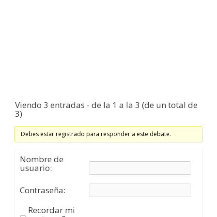
Viendo 3 entradas - de la 1 a la 3 (de un total de
3)
Debes estar registrado para responder a este debate.
Nombre de
usuario:
Contraseña:
Recordar mi