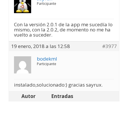
Participante
Con la versión 2.0.1 de la app me sucedía lo
mismo, con la 2.0.2, de momento no me ha
vuelto a suceder.
19 enero, 2018 a las 12:58
#3977
bodekml
Participante
instalado,solucionado:) gracias sayrux.
Autor
Entradas