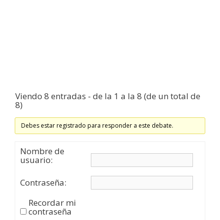
Viendo 8 entradas - de la 1 a la 8 (de un total de
8)
Debes estar registrado para responder a este debate.
Nombre de
usuario:
Contraseña:
Recordar mi
contraseña