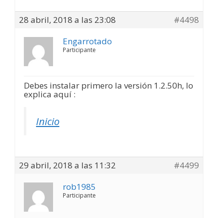
28 abril, 2018 a las 23:08
#4498
Engarrotado
Participante
Debes instalar primero la versión 1.2.50h, lo
explica aquí :
Inicio
29 abril, 2018 a las 11:32
#4499
rob1985
Participante