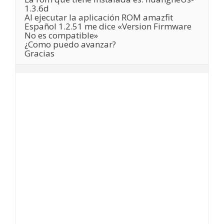
1.3.6d
Al ejecutar la aplicación ROM amazfit
Español 1.2.51 me dice «Version Firmware
No es compatible»
¿Como puedo avanzar?
Gracias