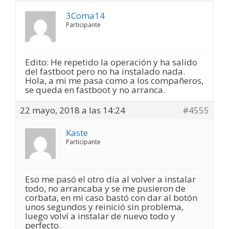
3Coma14
Participante
Edito: He repetido la operación y ha salido
del fastboot pero no ha instalado nada.
Hola, a mi me pasa como a los compañeros,
se queda en fastboot y no arranca.
22 mayo, 2018 a las 14:24
#4555
Kaste
Participante
Eso me pasó el otro día al volver a instalar
todo, no arrancaba y se me pusieron de
corbata, en mi caso bastó con dar al botón
unos segundos y reinició sin problema,
luego volví a instalar de nuevo todo y
perfecto.