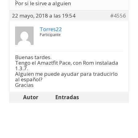
Por si le sirve a alguien
22 mayo, 2018 a las 19:54
#4556
Torres22
Participante
Buenas tardes.
Tengo el Amaztfit Pace, con Rom instalada
1.3.7.
Alguien me puede ayudar para traducirlo
al español?
Gracias
Autor
Entradas