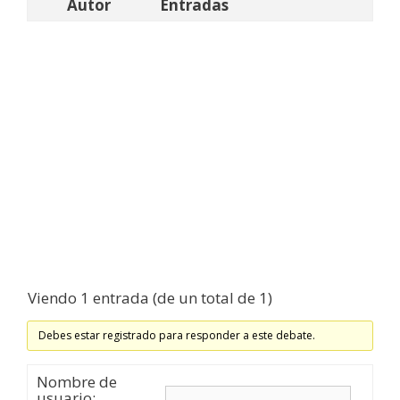
Autor
Entradas
Viendo 1 entrada (de un total de 1)
Debes estar registrado para responder a este debate.
Nombre de
usuario: