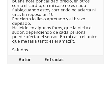
buena nota por calidad precio, en otros
como el cardio, en mi caso no es nada
fiable,cuando estoy corriendo no acierta ni
una. En reposo un 10.
Por cierto lo llevo apretado y el brazo
depilado.
He leido en algunos foros, que la piel y el
sudor, dependiendo de cada persona
puede afectar el sensor. En mi caso el unico
que me falla tanto es el amazfit.
Saludos
Autor
Entradas