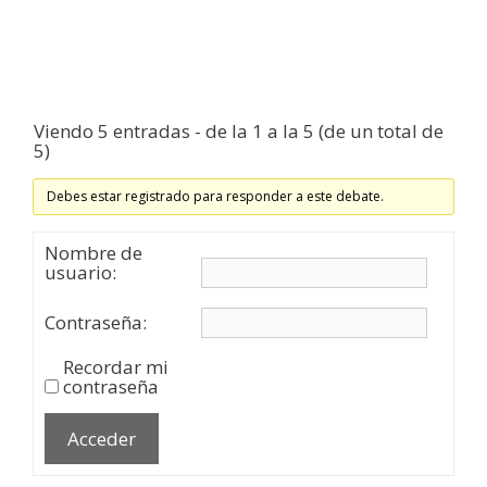
Viendo 5 entradas - de la 1 a la 5 (de un total de
5)
Debes estar registrado para responder a este debate.
Nombre de
usuario:
Contraseña:
Recordar mi
contraseña
Acceder