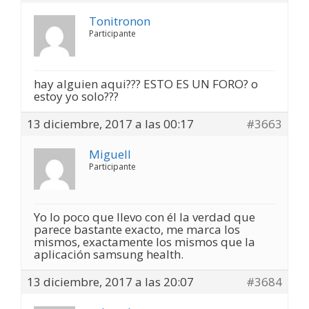
Tonitronon
Participante
hay alguien aqui??? ESTO ES UN FORO? o
estoy yo solo???
13 diciembre, 2017 a las 00:17
#3663
Miguell
Participante
Yo lo poco que llevo con él la verdad que
parece bastante exacto, me marca los
mismos, exactamente los mismos que la
aplicación samsung health.
13 diciembre, 2017 a las 20:07
#3684