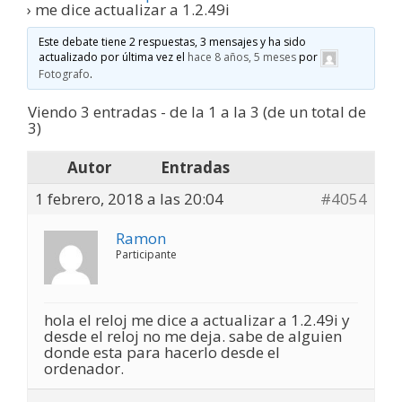
›
me dice actualizar a 1.2.49i
Este debate tiene 2 respuestas, 3 mensajes y ha sido
actualizado por última vez el
hace 8 años, 5 meses
por
Fotografo
.
Viendo 3 entradas - de la 1 a la 3 (de un total de
3)
Autor
Entradas
1 febrero, 2018 a las 20:04
#4054
Ramon
Participante
hola el reloj me dice a actualizar a 1.2.49i y
desde el reloj no me deja. sabe de alguien
donde esta para hacerlo desde el
ordenador.