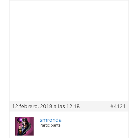
12 febrero, 2018 a las 12:18
#4121
smronda
Participante