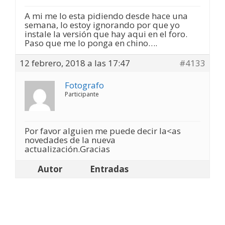
A mi me lo esta pidiendo desde hace una
semana, lo estoy ignorando por que yo
instale la versión que hay aqui en el foro.
Paso que me lo ponga en chino….
12 febrero, 2018 a las 17:47
#4133
Fotografo
Participante
Por favor alguien me puede decir la<as
novedades de la nueva
actualización.Gracias
Autor
Entradas