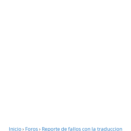
Inicio
›
Foros
›
Reporte de fallos con la traduccion