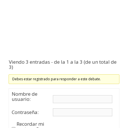
Viendo 3 entradas - de la 1 a la 3 (de un total de
3)
Debes estar registrado para responder a este debate.
Nombre de
usuario:
Contraseña:
Recordar mi