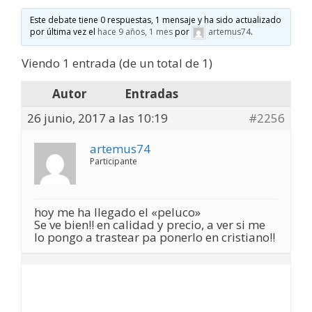
Este debate tiene 0 respuestas, 1 mensaje y ha sido actualizado
por última vez el
hace 9 años, 1 mes
por
artemus74
.
Viendo 1 entrada (de un total de 1)
Autor
Entradas
26 junio, 2017 a las 10:19
#2256
artemus74
Participante
hoy me ha llegado el «peluco»
Se ve bien!! en calidad y precio, a ver si me
lo pongo a trastear pa ponerlo en cristiano!!