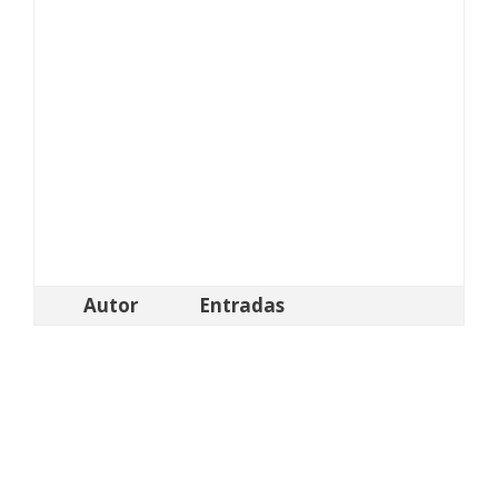
Autor
Entradas